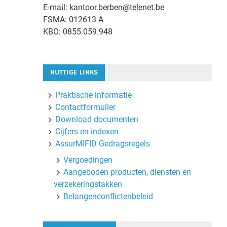
E-mail: kantoor.berben@telenet.be
FSMA: 012613 A
KBO: 0855.059.948
NUTTIGE LINKS
Praktische informatie
Contactformulier
Download documenten
Cijfers en indexen
AssurMIFID Gedragsregels
Vergoedingen
Aangeboden producten, diensten en
verzekeringstakken
Belangenconflictenbeleid