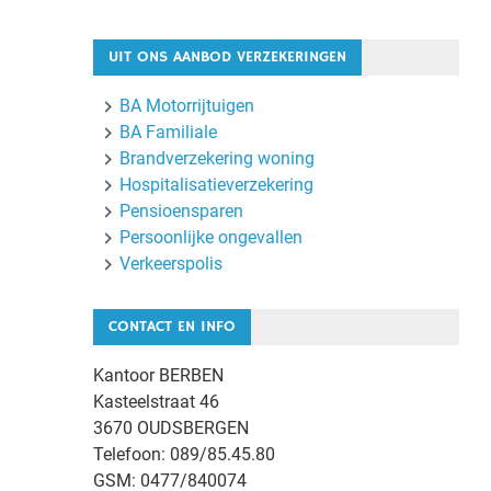
UIT ONS AANBOD VERZEKERINGEN
BA Motorrijtuigen
BA Familiale
Brandverzekering woning
Hospitalisatieverzekering
Pensioensparen
Persoonlijke ongevallen
Verkeerspolis
CONTACT EN INFO
Kantoor BERBEN
Kasteelstraat 46
3670 OUDSBERGEN
Telefoon: 089/85.45.80
GSM: 0477/840074