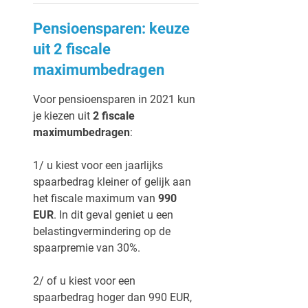
Pensioensparen: keuze
uit 2 fiscale
maximumbedragen
Voor pensioensparen in 2021 kun
je kiezen uit
2 fiscale
maximumbedragen
:
1/ u kiest voor een jaarlijks
spaarbedrag kleiner of gelijk aan
het fiscale maximum van
990
EUR
. In dit geval geniet u een
belastingvermindering op de
spaarpremie van 30%.
2/ of u kiest voor een
spaarbedrag hoger dan 990 EUR,