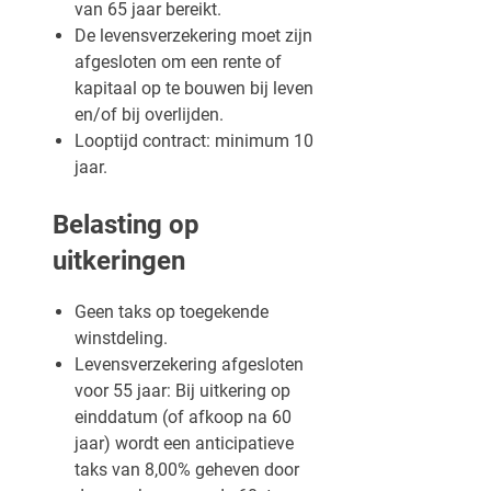
van 65 jaar bereikt.
De levensverzekering moet zijn
afgesloten om een rente of
kapitaal op te bouwen bij leven
en/of bij overlijden.
Looptijd contract: minimum 10
jaar.
Belasting op
uitkeringen
Geen taks op toegekende
winstdeling.
Levensverzekering afgesloten
voor 55 jaar: Bij uitkering op
einddatum (of afkoop na 60
jaar) wordt een anticipatieve
taks van 8,00% geheven door