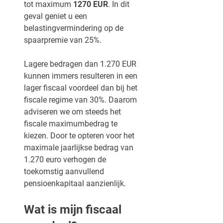
tot maximum
1270 EUR
. In dit
geval geniet u een
belastingvermindering op de
spaarpremie van 25%.
Lagere bedragen dan 1.270 EUR
kunnen immers resulteren in een
lager fiscaal voordeel dan bij het
fiscale regime van 30%. Daarom
adviseren we om steeds het
fiscale maximumbedrag te
kiezen. Door te opteren voor het
maximale jaarlijkse bedrag van
1.270 euro verhogen de
toekomstig aanvullend
pensioenkapitaal aanzienlijk.
Wat is mijn fiscaal