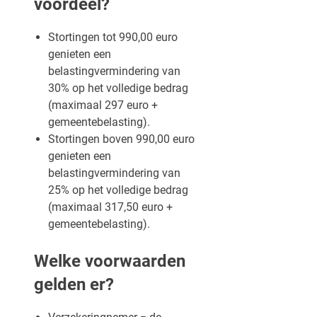
voordeel?
Stortingen tot 990,00 euro
genieten een
belastingvermindering van
30% op het volledige bedrag
(maximaal 297 euro +
gemeentebelasting).
Stortingen boven 990,00 euro
genieten een
belastingvermindering van
25% op het volledige bedrag
(maximaal 317,50 euro +
gemeentebelasting).
Welke voorwaarden
gelden er?