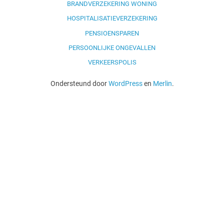
BRANDVERZEKERING WONING
HOSPITALISATIEVERZEKERING
PENSIOENSPAREN
PERSOONLIJKE ONGEVALLEN
VERKEERSPOLIS
Ondersteund door
WordPress
en
Merlin
.