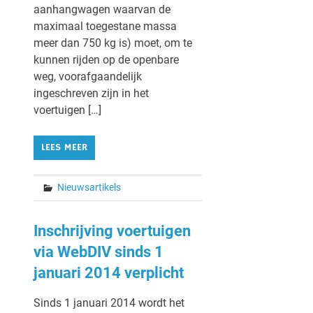
aanhangwagen waarvan de
maximaal toegestane massa
meer dan 750 kg is) moet, om te
kunnen rijden op de openbare
weg, voorafgaandelijk
ingeschreven zijn in het
voertuigen […]
LEES MEER
Nieuwsartikels
Inschrijving voertuigen
via WebDIV sinds 1
januari 2014 verplicht
Sinds 1 januari 2014 wordt het