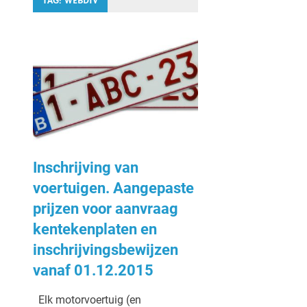
TAG:
WEBDIV
Inschrijving van
voertuigen. Aangepaste
prijzen voor aanvraag
kentekenplaten en
inschrijvingsbewijzen
vanaf 01.12.2015
Elk motorvoertuig (en