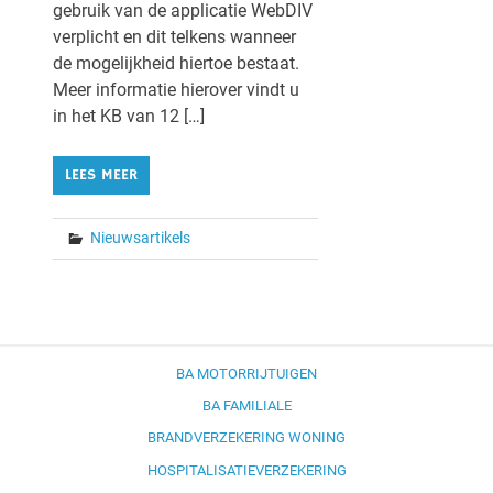
gebruik van de applicatie WebDIV
verplicht en dit telkens wanneer
de mogelijkheid hiertoe bestaat.
Meer informatie hierover vindt u
in het KB van 12 […]
LEES MEER
Nieuwsartikels
BA MOTORRIJTUIGEN
BA FAMILIALE
BRANDVERZEKERING WONING
HOSPITALISATIEVERZEKERING