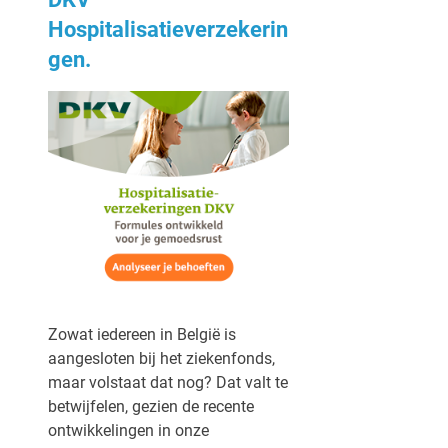
Hospitalisatieverzekerin
gen.
Zowat iedereen in België is
aangesloten bij het ziekenfonds,
maar volstaat dat nog? Dat valt te
betwijfelen, gezien de recente
ontwikkelingen in onze