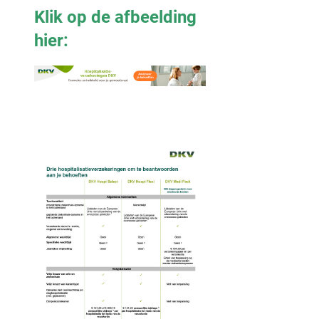
Klik op de afbeelding
hier: