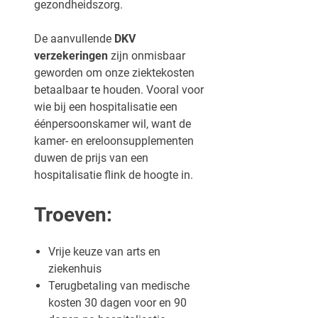
gezondheidszorg.
De aanvullende
DKV
verzekeringen
zijn onmisbaar
geworden om onze ziektekosten
betaalbaar te houden. Vooral voor
wie bij een hospitalisatie een
éénpersoonskamer wil, want de
kamer- en ereloonsupplementen
duwen de prijs van een
hospitalisatie flink de hoogte in.
Troeven:
Vrije keuze van arts en
ziekenhuis
Terugbetaling van medische
kosten 30 dagen voor en 90