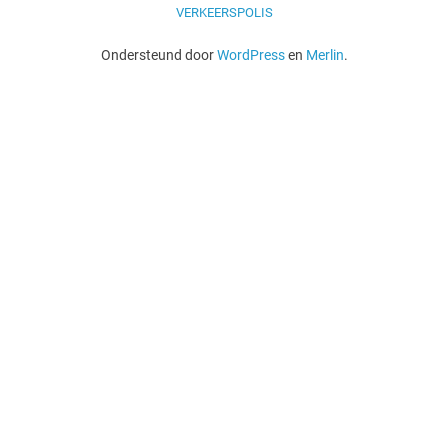
VERKEERSPOLIS
Ondersteund door
WordPress
en
Merlin
.