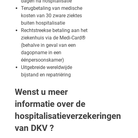
dagen na hospitalisatie
Terugbetaling van medische
kosten van 30 zware ziektes
buiten hospitalisatie
Rechtstreekse betaling aan het
ziekenhuis via de Medi-Card®
(behalve in geval van een
dagopname in een
éénpersoonskamer)
Uitgebreide wereldwijde
bijstand en repatriëring
Wenst u meer
informatie over de
hospitalisatieverzekeringen
van DKV ?