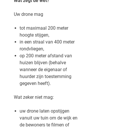
Wat zegt de wet?
Uw drone mag
tot maximaal 200 meter
hoogte stijgen,
in een straal van 400 meter
rondvliegen,
op 200 meter afstand van
huizen blijven (behalve
wanneer de eigenaar of
huurder zijn toestemming
gegeven heeft).
Wat zeker niet mag:
uw drone laten opstijgen
vanuit uw tuin om de wijk en
de bewoners te filmen of