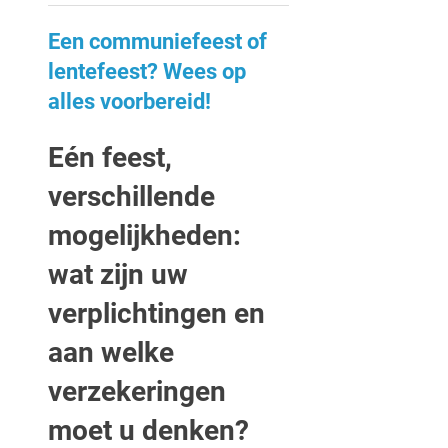
Een communiefeest of
lentefeest? Wees op
alles voorbereid!
Eén feest,
verschillende
mogelijkheden:
wat zijn uw
verplichtingen en
aan welke
verzekeringen
moet u denken?