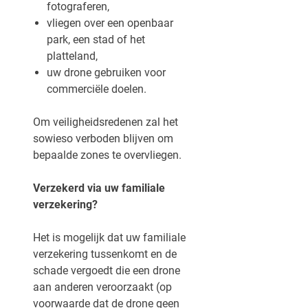
fotograferen,
vliegen over een openbaar
park, een stad of het
platteland,
uw drone gebruiken voor
commerciële doelen.
Om veiligheidsredenen zal het
sowieso verboden blijven om
bepaalde zones te overvliegen.
Verzekerd via uw familiale
verzekering?
Het is mogelijk dat uw familiale
verzekering tussenkomt en de
schade vergoedt die een drone
aan anderen veroorzaakt (op
voorwaarde dat de drone geen