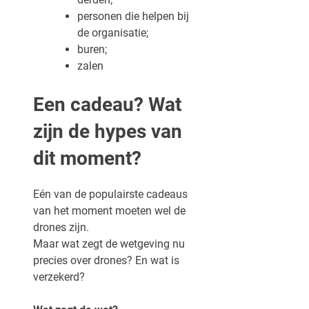
personen die helpen bij
de organisatie;
buren;
zalen
Een cadeau? Wat
zijn de hypes van
dit moment?
Eén van de populairste cadeaus
van het moment moeten wel de
drones zijn.
Maar wat zegt de wetgeving nu
precies over drones? En wat is
verzekerd?