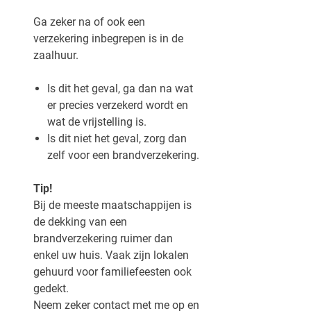
Ga zeker na of ook een
verzekering inbegrepen is in de
zaalhuur.
Is dit het geval, ga dan na wat
er precies verzekerd wordt en
wat de vrijstelling is.
Is dit niet het geval, zorg dan
zelf voor een brandverzekering.
Tip!
Bij de meeste maatschappijen is
de dekking van een
brandverzekering ruimer dan
enkel uw huis. Vaak zijn lokalen
gehuurd voor familiefeesten ook
gedekt.
Neem zeker contact met me op en