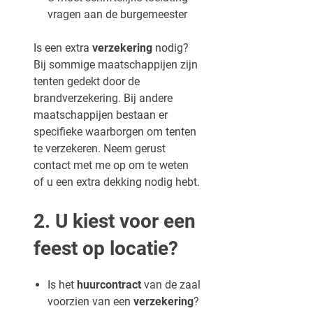
vragen aan de burgemeester
Is een extra
verzekering
nodig?
Bij sommige maatschappijen zijn
tenten gedekt door de
brandverzekering. Bij andere
maatschappijen bestaan er
specifieke waarborgen om tenten
te verzekeren. Neem gerust
contact met me op om te weten
of u een extra dekking nodig hebt.
2. U kiest voor een
feest op locatie?
Is het
huurcontract
van de zaal
voorzien van een
verzekering
?