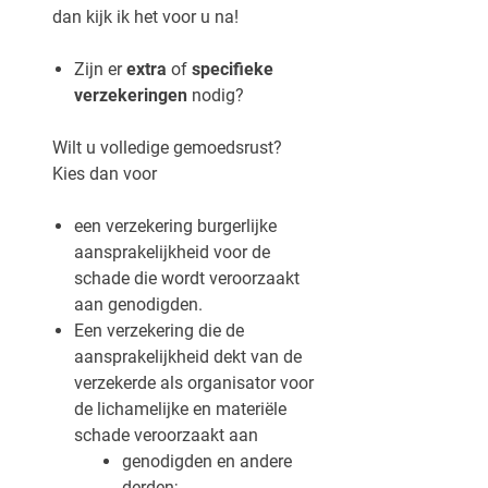
dan kijk ik het voor u na!
Zijn er
extra
of
specifieke
verzekeringen
nodig?
Wilt u volledige gemoedsrust?
Kies dan voor
een verzekering burgerlijke
aansprakelijkheid voor de
schade die wordt veroorzaakt
aan genodigden.
Een verzekering die de
aansprakelijkheid dekt van de
verzekerde als organisator voor
de lichamelijke en materiële
schade veroorzaakt aan
genodigden en andere
derden;