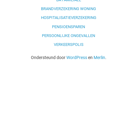
BRANDVERZEKERING WONING
HOSPITALISATIEVERZEKERING
PENSIOENSPAREN
PERSOONLIJKE ONGEVALLEN
VERKEERSPOLIS
Ondersteund door
WordPress
en
Merlin
.