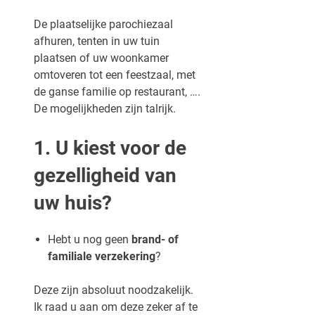
De plaatselijke parochiezaal
afhuren, tenten in uw tuin
plaatsen of uw woonkamer
omtoveren tot een feestzaal, met
de ganse familie op restaurant, ….
De mogelijkheden zijn talrijk.
1. U kiest voor de
gezelligheid van
uw huis?
Hebt u nog geen
brand- of
familiale verzekering
?
Deze zijn absoluut noodzakelijk.
Ik raad u aan om deze zeker af te